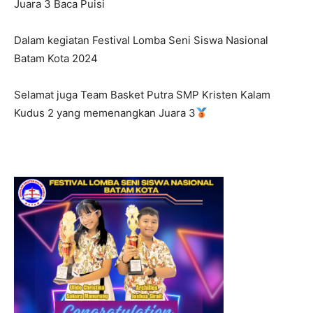
Juara 3 Baca Puisi
Dalam kegiatan Festival Lomba Seni Siswa Nasional
Batam Kota 2024
Selamat juga Team Basket Putra SMP Kristen Kalam
Kudus 2 yang memenangkan Juara 3