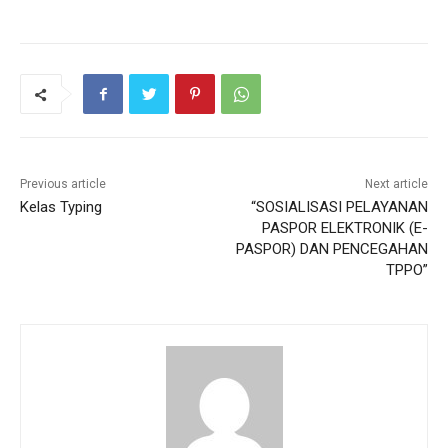
Previous article
Next article
Kelas Typing
“SOSIALISASI PELAYANAN
PASPOR ELEKTRONIK (E-
PASPOR) DAN PENCEGAHAN
TPPO”