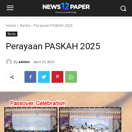
Home
Berita
Perayaan PASKAH 2025
Berita
Perayaan PASKAH 2025
By
admin
April 26, 2025