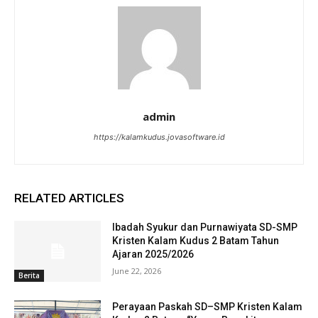
admin
https://kalamkudus.jovasoftware.id
RELATED ARTICLES
Ibadah Syukur dan Purnawiyata SD-SMP
Kristen Kalam Kudus 2 Batam Tahun
Ajaran 2025/2026
June 22, 2026
Berita
Perayaan Paskah SD–SMP Kristen Kalam