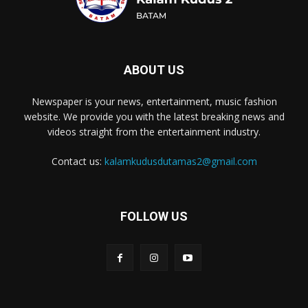
ABOUT US
Newspaper is your news, entertainment, music fashion
website. We provide you with the latest breaking news and
videos straight from the entertainment industry.
Contact us:
kalamkudusdutamas2@gmail.com
FOLLOW US