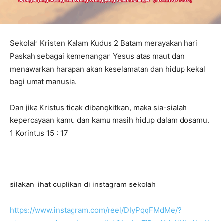
Sekolah Kristen Kalam Kudus 2 Batam merayakan hari
Paskah sebagai kemenangan Yesus atas maut dan
menawarkan harapan akan keselamatan dan hidup kekal
bagi umat manusia.
Dan jika Kristus tidak dibangkitkan, maka sia-sialah
kepercayaan kamu dan kamu masih hidup dalam dosamu.
1 Korintus 15 : 17
silakan lihat cuplikan di instagram sekolah
https://www.instagram.com/reel/DIyPqqFMdMe/?