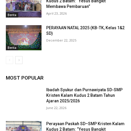
Kudus 2 Batam: “Yesus Bangkit
Membawa Pembaruan”
April 23, 2026
Berita
PERAYAAN NATAL 2025 (KB-TK, Kelas 1&2
SD)
December 22, 2025
Berita
MOST POPULAR
Ibadah Syukur dan Purnawiyata SD-SMP
Kristen Kalam Kudus 2 Batam Tahun
Ajaran 2025/2026
June 22, 2026
Perayaan Paskah SD–SMP Kristen Kalam
Kudus 2 Batam: “Yesus Bangkit