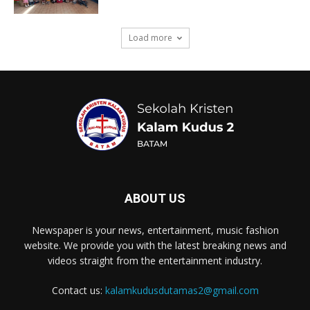
Load more
ABOUT US
Newspaper is your news, entertainment, music fashion
website. We provide you with the latest breaking news and
videos straight from the entertainment industry.
Contact us:
kalamkudusdutamas2@gmail.com