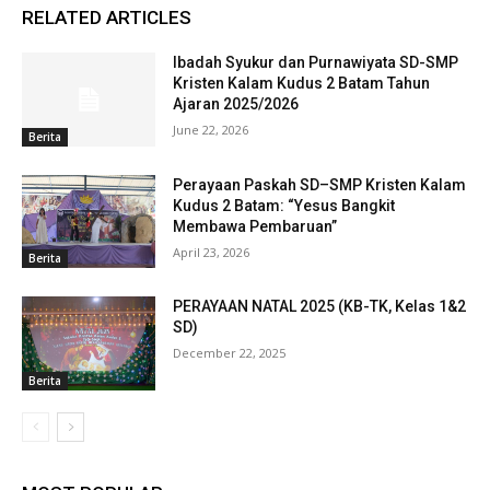
RELATED ARTICLES
Ibadah Syukur dan Purnawiyata SD-SMP
Kristen Kalam Kudus 2 Batam Tahun
Ajaran 2025/2026
June 22, 2026
Berita
Perayaan Paskah SD–SMP Kristen Kalam
Kudus 2 Batam: “Yesus Bangkit
Membawa Pembaruan”
April 23, 2026
Berita
PERAYAAN NATAL 2025 (KB-TK, Kelas 1&2
SD)
December 22, 2025
Berita