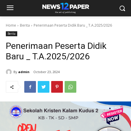
Home
Berita
Penerimaan Peserta Didik Baru _ T.A.2025/2026
Berita
Penerimaan Peserta Didik
Baru _ T.A.2025/2026
By
admin
October 23, 2024