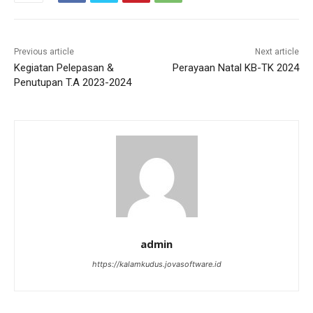
Previous article
Next article
Kegiatan Pelepasan &
Perayaan Natal KB-TK 2024
Penutupan T.A 2023-2024
admin
https://kalamkudus.jovasoftware.id