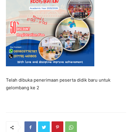
Telah dibuka penerimaan peserta didik baru untuk
gelombang ke 2