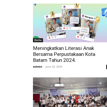
Berita
Meningkatkan Literasi Anak
Bersama Perpustakaan Kota
Batam Tahun 2024.
admin
-
June 20, 2024