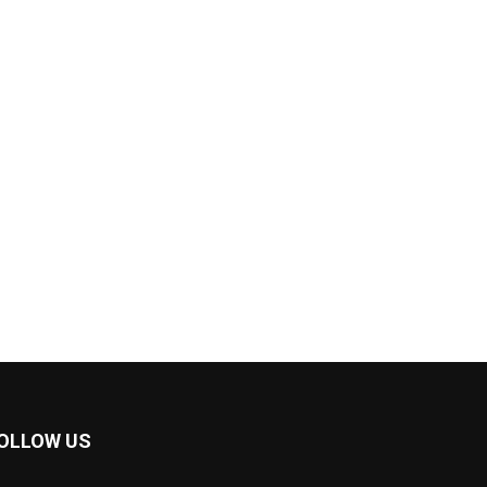
OLLOW US